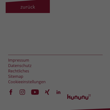
zurück
Impressum
Datenschutz
Rechtliches
Sitemap
Cookieeinstellungen