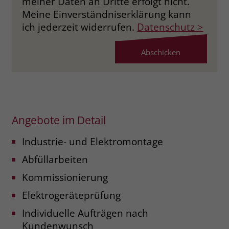
meiner Daten an Dritte erfolgt nicht.
Meine Einverständniserklärung kann
ich jederzeit widerrufen.
Datenschutz >
Angebote im Detail
Industrie- und Elektromontage
Abfüllarbeiten
Kommissionierung
Elektrogeräteprüfung
Individuelle Aufträgen nach
Kundenwunsch