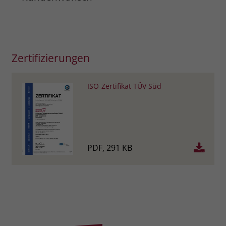
Zertifizierungen
ISO-Zertifikat TÜV Süd
PDF, 291 KB