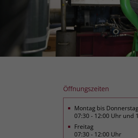
Öffnungszeiten
Montag bis Donnersta
07:30 - 12:00 Uhr und 
Freitag
07:30 - 12:00 Uhr