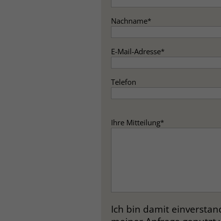
Nachname
*
E-Mail-Adresse
*
Telefon
Ihre Mitteilung
*
Ich bin damit einversta