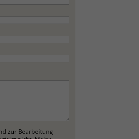
und zur Bearbeitung