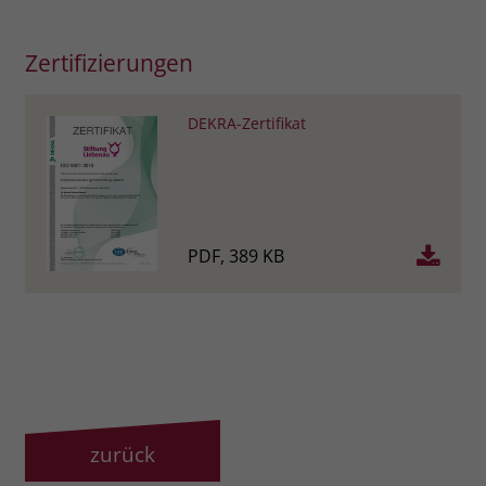
Zertifizierungen
DEKRA-Zertifikat
PDF, 389 KB
zurück