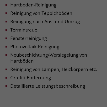
Hartboden-Reinigung
Reinigung von Teppichböden
Reinigung nach Aus- und Umzug
Termintreue
Fensterreinigung
Photovoltaik-Reinigung
Neubeschichtung/-Versiegelung von
Hartböden
Reinigung von Lampen, Heizkörpern etc.
Graffiti-Entfernung
Detaillierte Leistungsbeschreibung