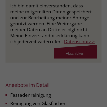
Ich bin damit einverstanden, dass
meine mitgeteilten Daten gespeichert
und zur Bearbeitung meiner Anfrage
genutzt werden. Eine Weitergabe
meiner Daten an Dritte erfolgt nicht.
Meine Einverständniserklärung kann
ich jederzeit widerrufen.
Datenschutz >
Angebote im Detail
Fassadenreinigung
Reinigung von Glasflächen