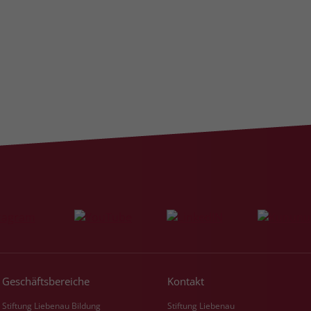
Geschäftsbereiche
Kontakt
Stiftung Liebenau Bildung
Stiftung Liebenau