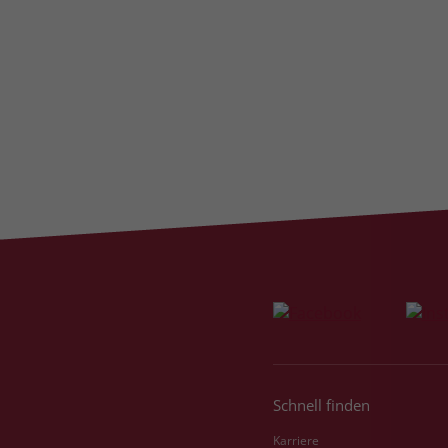
Schnell finden
Karriere