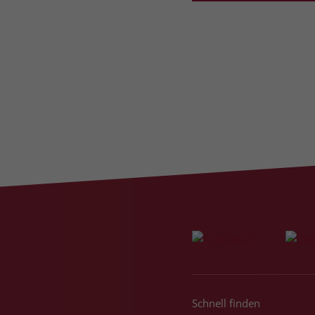
Schnell finden