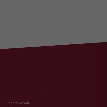
Spendenkonto