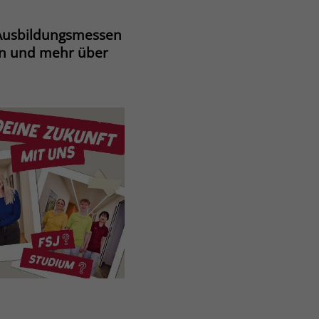
 Ausbildungsmessen
nen und mehr über