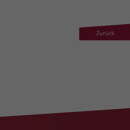
Zurück