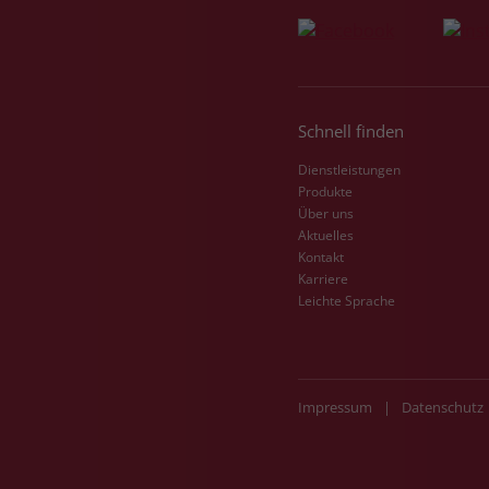
Schnell finden
Dienstleistungen
Produkte
Über uns
Aktuelles
Kontakt
Karriere
Leichte Sprache
Impressum
|
Datenschutz