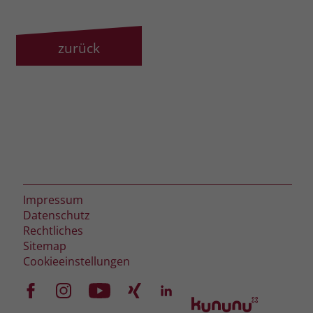
zurück
Impressum
Datenschutz
Rechtliches
Sitemap
Cookieeinstellungen