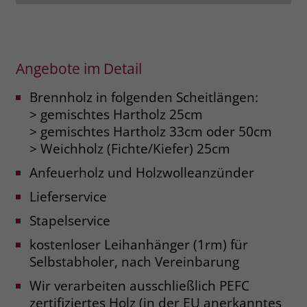
Angebote im Detail
Brennholz in folgenden Scheitlängen:
> gemischtes Hartholz 25cm
> gemischtes Hartholz 33cm oder 50cm
> Weichholz (Fichte/Kiefer) 25cm
Anfeuerholz und Holzwolleanzünder
Lieferservice
Stapelservice
kostenloser Leihanhänger (1rm) für
Selbstabholer, nach Vereinbarung
Wir verarbeiten ausschließlich PEFC
zertifiziertes Holz (in der EU anerkanntes