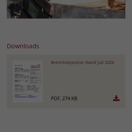
Downloads
Brennholzpreise Stand Juli 2026
PDF, 274 KB