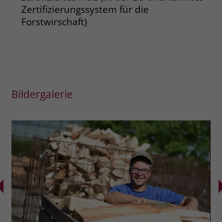
Zertifizierungssystem für die
Forstwirschaft)
Bildergalerie