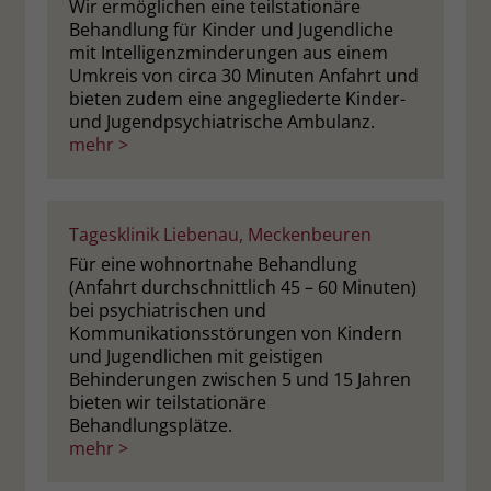
Wir ermöglichen eine teilstationäre
Behandlung für Kinder und Jugendliche
mit Intelligenzminderungen aus einem
Umkreis von circa 30 Minuten Anfahrt und
bieten zudem eine angegliederte Kinder-
und Jugendpsychiatrische Ambulanz.
mehr >
Tagesklinik Liebenau, Meckenbeuren
Für eine wohnortnahe Behandlung
(Anfahrt durchschnittlich 45 – 60 Minuten)
bei psychiatrischen und
Kommunikationsstörungen von Kindern
und Jugendlichen mit geistigen
Behinderungen zwischen 5 und 15 Jahren
bieten wir teilstationäre
Behandlungsplätze.
mehr >