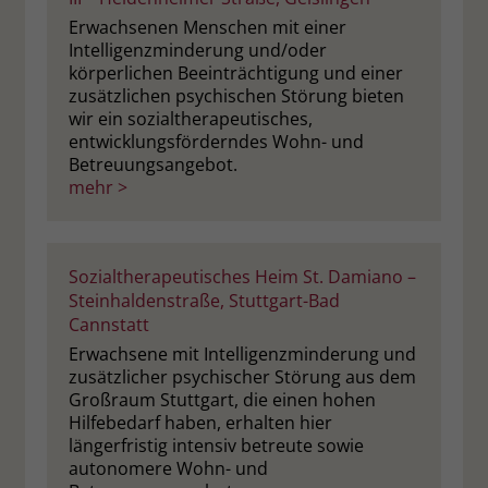
Erwachsenen Menschen mit einer
Intelligenzminderung und/oder
körperlichen Beeinträchtigung und einer
zusätzlichen psychischen Störung bieten
wir ein sozialtherapeutisches,
entwicklungsförderndes Wohn- und
Betreuungsangebot.
mehr >
Sozialtherapeutisches Heim St. Damiano –
Steinhaldenstraße, Stuttgart-Bad
Cannstatt
Erwachsene mit Intelligenzminderung und
zusätzlicher psychischer Störung aus dem
Großraum Stuttgart, die einen hohen
Hilfebedarf haben, erhalten hier
längerfristig intensiv betreute sowie
autonomere Wohn- und