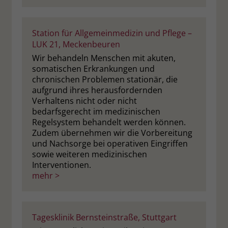
Station für Allgemeinmedizin und Pflege –
LUK 21, Meckenbeuren
Wir behandeln Menschen mit akuten,
somatischen Erkrankungen und
chronischen Problemen stationär, die
aufgrund ihres herausfordernden
Verhaltens nicht oder nicht
bedarfsgerecht im medizinischen
Regelsystem behandelt werden können.
Zudem übernehmen wir die Vorbereitung
und Nachsorge bei operativen Eingriffen
sowie weiteren medizinischen
Interventionen.
mehr >
Tagesklinik Bernsteinstraße, Stuttgart