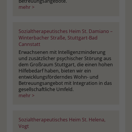
Betreuungsangebote.
mehr >
Sozialtherapeutisches Heim St. Damiano –
Winterbacher Straße, Stuttgart-Bad
Cannstatt
Erwachsenen mit Intelligenzminderung
und zusätzlicher psychischer Störung aus
dem Großraum Stuttgart, die einen hohen
Hilfebedarf haben, bieten wir ein
entwicklungsförderndes Wohn- und
Betreuungsangebot mit Integration in das
gesellschaftliche Umfeld.
mehr >
Sozialtherapeutisches Heim St. Helena,
Vogt