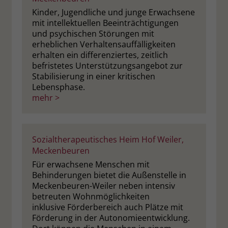
Kinder, Jugendliche und junge Erwachsene
mit intellektuellen Beeinträchtigungen
und psychischen Störungen mit
erheblichen Verhaltensauffälligkeiten
erhalten ein differenziertes, zeitlich
befristetes Unterstützungsangebot zur
Stabilisierung in einer kritischen
Lebensphase.
mehr >
Sozialtherapeutisches Heim Hof Weiler,
Meckenbeuren
Für erwachsene Menschen mit
Behinderungen bietet die Außenstelle in
Meckenbeuren-Weiler neben intensiv
betreuten Wohnmöglichkeiten
inklusive Förderbereich auch Plätze mit
Förderung in der Autonomieentwicklung.