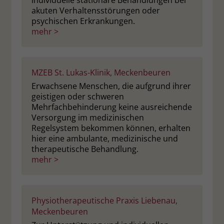
individuelle stationäre Behandlungen bei
akuten Verhaltensstörungen oder
psychischen Erkrankungen.
mehr >
MZEB St. Lukas-Klinik, Meckenbeuren
Erwachsene Menschen, die aufgrund ihrer
geistigen oder schweren
Mehrfachbehinderung keine ausreichende
Versorgung im medizinischen
Regelsystem bekommen können, erhalten
hier eine ambulante, medizinische und
therapeutische Behandlung.
mehr >
Physiotherapeutische Praxis Liebenau,
Meckenbeuren