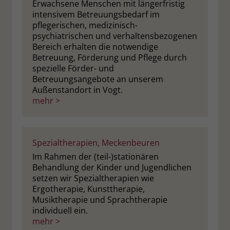
Erwachsene Menschen mit längerfristig
intensivem Betreuungsbedarf im
pflegerischen, medizinisch-
psychiatrischen und verhaltensbezogenen
Bereich erhalten die notwendige
Betreuung, Förderung und Pflege durch
spezielle Förder- und
Betreuungsangebote an unserem
Außenstandort in Vogt.
mehr >
Spezialtherapien, Meckenbeuren
Im Rahmen der (teil-)stationären
Behandlung der Kinder und Jugendlichen
setzen wir Spezialtherapien wie
Ergotherapie, Kunsttherapie,
Musiktherapie und Sprachtherapie
individuell ein.
mehr >