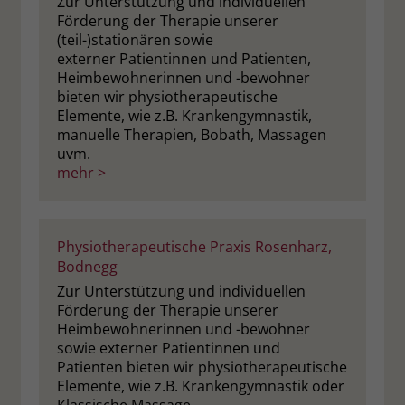
Zur Unterstützung und individuellen
Förderung der Therapie unserer
(teil-)stationären sowie
externer Patientinnen und Patienten,
Heimbewohnerinnen und -bewohner
bieten wir physiotherapeutische
Elemente, wie z.B. Krankengymnastik,
manuelle Therapien, Bobath, Massagen
uvm.
mehr >
Physiotherapeutische Praxis Rosenharz,
Bodnegg
Zur Unterstützung und individuellen
Förderung der Therapie unserer
Heimbewohnerinnen und -bewohner
sowie externer Patientinnen und
Patienten bieten wir physiotherapeutische
Elemente, wie z.B. Krankengymnastik oder