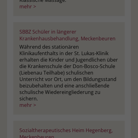
Klassische Massage.
mehr >
SBBZ Schüler in längerer
Krankenhausbehandlung, Meckenbeuren
Während des stationären
Klinikaufenthalts in der St. Lukas-Klinik
erhalten die Kinder und Jugendlichen über
die Krankenschule der Don-Bosco-Schule
(Liebenau Teilhabe) schulischen
Unterricht vor Ort, um den Bildungsstand
beizubehalten und eine anschließende
schulische Wiedereingliederung zu
sichern.
mehr >
Sozialtherapeutisches Heim Hegenberg,
Meckenbeuren