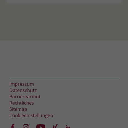
Impressum
Datenschutz
Barrierearmut
Rechtliches
Sitemap
Cookieeinstellungen