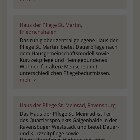
Haus der Pflege St. Martin,
Friedrichshafen
Das ruhig aber zentral gelegene Haus der
Pflege St. Martin bietet Dauerpflege nach
dem Hausgemeinschaftsmodell sowie
Kurzzeitpflege und Heimgebundenes
Wohnen für ältere Menschen mit
unterschiedlichen Pflegebedürfnissen.
mehr >
Haus der Pflege St. Meinrad, Ravensburg
Das Haus der Pflege St. Meinrad ist Teil
des Quartiersprojekts Galgenhalde in der
Ravensbuger Weststadt und bietet Dauer-
und Kurzzeitpflege sowie