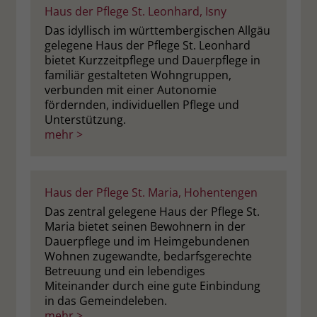
Haus der Pflege St. Leonhard, Isny
Das idyllisch im württembergischen Allgäu
gelegene Haus der Pflege St. Leonhard
bietet Kurzzeitpflege und Dauerpflege in
familiär gestalteten Wohngruppen,
verbunden mit einer Autonomie
fördernden, individuellen Pflege und
Unterstützung.
mehr >
Haus der Pflege St. Maria, Hohentengen
Das zentral gelegene Haus der Pflege St.
Maria bietet seinen Bewohnern in der
Dauerpflege und im Heimgebundenen
Wohnen zugewandte, bedarfsgerechte
Betreuung und ein lebendiges
Miteinander durch eine gute Einbindung
in das Gemeindeleben.
mehr >