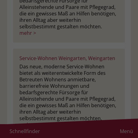
bedarfsgerechte Fürsorge für
Alleinstehende und Paare mit Pflegegrad,
die ein gewisses Maß an Hilfen benötigen,
ihren Alltag aber weiterhin
selbstbestimmt gestalten möchten.
mehr >
Service-Wohnen Weingarten, Weingarten
Das neue, moderne Service-Wohnen
bietet als weiterentwickelte Form des
Betreuten Wohnens anmietbare,
barrierefreie Wohnungen und
bedarfsgerechte Fürsorge für
Alleinstehende und Paare mit Pflegegrad,
die ein gewisses Maß an Hilfen benötigen,
ihren Alltag aber weiterhin
selbstbestimmt gestalten möchten.
mehr >
Schnellfinder
Menü