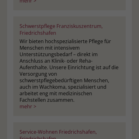
mehr >
Schwerstpflege Franziskuszentrum,
Friedrichshafen
Wir bieten hochspezialisierte Pflege für
Menschen mit intensivem
Unterstützungsbedarf – direkt im
Anschluss an Klinik- oder Reha-
Aufenthalte. Unsere Einrichtung ist auf die
Versorgung von
schwerstpflegebedürftigen Menschen,
auch im Wachkoma, spezialisiert und
arbeitet eng mit medizinischen
Fachstellen zusammen.
mehr >
Service-Wohnen Friedrichshafen,
Friedrichshafen