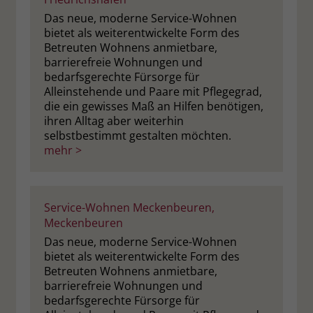
Das neue, moderne Service-Wohnen
bietet als weiterentwickelte Form des
Betreuten Wohnens anmietbare,
barrierefreie Wohnungen und
bedarfsgerechte Fürsorge für
Alleinstehende und Paare mit Pflegegrad,
die ein gewisses Maß an Hilfen benötigen,
ihren Alltag aber weiterhin
selbstbestimmt gestalten möchten.
mehr >
Service-Wohnen Meckenbeuren,
Meckenbeuren
Das neue, moderne Service-Wohnen
bietet als weiterentwickelte Form des
Betreuten Wohnens anmietbare,
barrierefreie Wohnungen und
bedarfsgerechte Fürsorge für