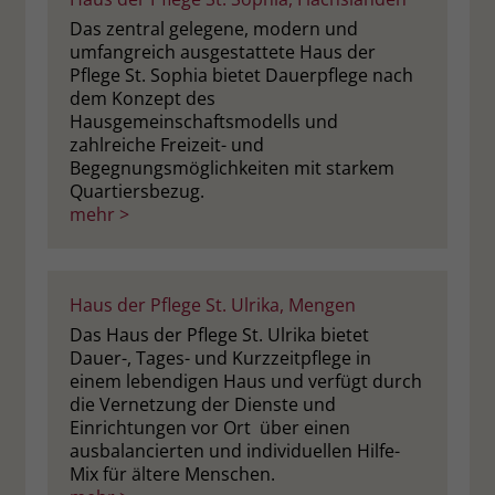
Das zentral gelegene, modern und
umfangreich ausgestattete Haus der
Pflege St. Sophia bietet Dauerpflege nach
dem Konzept des
Hausgemeinschaftsmodells und
zahlreiche Freizeit- und
Begegnungsmöglichkeiten mit starkem
Quartiersbezug.
mehr >
Haus der Pflege St. Ulrika, Mengen
Das Haus der Pflege St. Ulrika bietet
Dauer-, Tages- und Kurzzeitpflege in
einem lebendigen Haus und verfügt durch
die Vernetzung der Dienste und
Einrichtungen vor Ort über einen
ausbalancierten und individuellen Hilfe-
Mix für ältere Menschen.