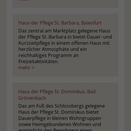
Haus der Pflege St. Barbara, Baienfurt
Das zentral am Marktplatz gelegene Haus
der Pflege St. Barbara in bietet Dauer- und
Kurzzeitpflege in einem offenen Haus mit
herzlicher Atmosphäte und ein
reichhaltiges Programm an
Freizeitaktivitäten.
mehr >
Haus der Pflege St. Dominikus, Bad
Grönenbach
Das am Fuß des Schlossbergs gelegene
Haus der Pflege St. Dominikus bietet
Dauerpflege in kleinen Wohngruppen
sowie Heimgebundenes Wohnen und
ermöglicht den Bewohnern einen