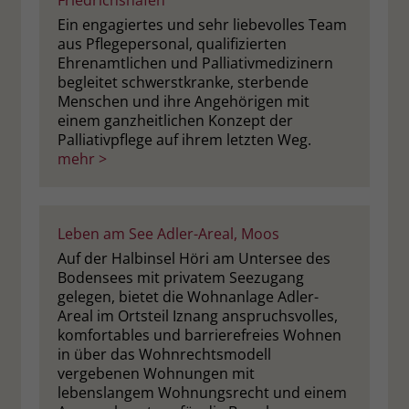
Friedrichshafen
Ein engagiertes und sehr liebevolles Team
aus Pflegepersonal, qualifizierten
Ehrenamtlichen und Palliativmedizinern
begleitet schwerstkranke, sterbende
Menschen und ihre Angehörigen mit
einem ganzheitlichen Konzept der
Palliativpflege auf ihrem letzten Weg.
mehr >
Leben am See Adler-Areal, Moos
Auf der Halbinsel Höri am Untersee des
Bodensees mit privatem Seezugang
gelegen, bietet die Wohnanlage Adler-
Areal im Ortsteil Iznang anspruchsvolles,
komfortables und barrierefreies Wohnen
in über das Wohnrechtsmodell
vergebenen Wohnungen mit
lebenslangem Wohnungsrecht und einem