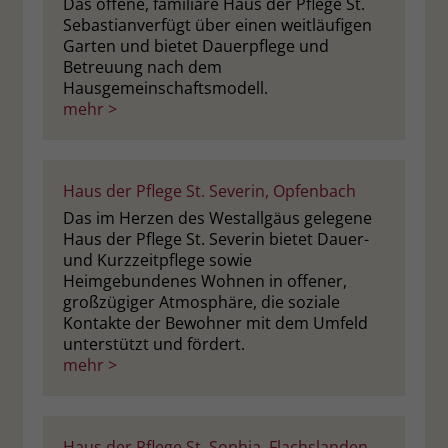
Das offene, familiäre Haus der Pflege St.
Sebastianverfügt über einen weitläufigen
Garten und bietet Dauerpflege und
Betreuung nach dem
Hausgemeinschaftsmodell.
mehr >
Haus der Pflege St. Severin, Opfenbach
Das im Herzen des Westallgäus gelegene
Haus der Pflege St. Severin bietet Dauer-
und Kurzzeitpflege sowie
Heimgebundenes Wohnen in offener,
großzügiger Atmosphäre, die soziale
Kontakte der Bewohner mit dem Umfeld
unterstützt und fördert.
mehr >
Haus der Pflege St. Sophia, Flachslanden