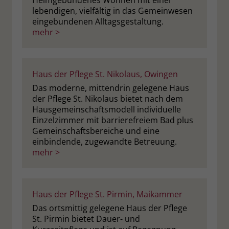
Heimgebundenes Wohnen mit einer
lebendigen, vielfältig in das Gemeinwesen
eingebundenen Alltagsgestaltung.
mehr >
Haus der Pflege St. Nikolaus, Owingen
Das moderne, mittendrin gelegene Haus
der Pflege St. Nikolaus bietet nach dem
Hausgemeinschaftsmodell individuelle
Einzelzimmer mit barrierefreiem Bad plus
Gemeinschaftsbereiche und eine
einbindende, zugewandte Betreuung.
mehr >
Haus der Pflege St. Pirmin, Maikammer
Das ortsmittig gelegene Haus der Pflege
St. Pirmin bietet Dauer- und