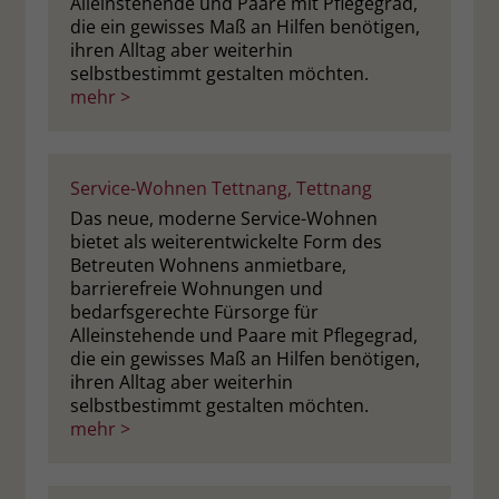
Alleinstehende und Paare mit Pflegegrad,
die ein gewisses Maß an Hilfen benötigen,
ihren Alltag aber weiterhin
selbstbestimmt gestalten möchten.
mehr >
Service-Wohnen Tettnang, Tettnang
Das neue, moderne Service-Wohnen
bietet als weiterentwickelte Form des
Betreuten Wohnens anmietbare,
barrierefreie Wohnungen und
bedarfsgerechte Fürsorge für
Alleinstehende und Paare mit Pflegegrad,
die ein gewisses Maß an Hilfen benötigen,
ihren Alltag aber weiterhin
selbstbestimmt gestalten möchten.
mehr >