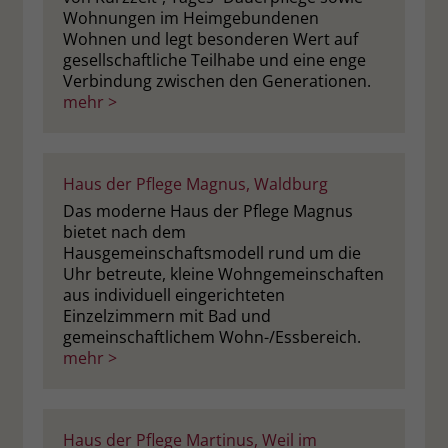
Wohnungen im Heimgebundenen
Wohnen und legt besonderen Wert auf
gesellschaftliche Teilhabe und eine enge
Verbindung zwischen den Generationen.
mehr >
Haus der Pflege Magnus, Waldburg
Das moderne Haus der Pflege Magnus
bietet nach dem
Hausgemeinschaftsmodell rund um die
Uhr betreute, kleine Wohngemeinschaften
aus individuell eingerichteten
Einzelzimmern mit Bad und
gemeinschaftlichem Wohn-/Essbereich.
mehr >
Haus der Pflege Martinus, Weil im