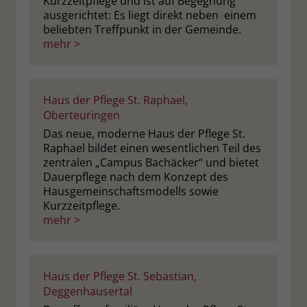
Kurzzeitpflege und ist auf Begegnung
ausgerichtet: Es liegt direkt neben einem
beliebten Treffpunkt in der Gemeinde.
mehr >
Haus der Pflege St. Raphael,
Oberteuringen
Das neue, moderne Haus der Pflege St.
Raphael bildet einen wesentlichen Teil des
zentralen „Campus Bachäcker“ und bietet
Dauerpflege nach dem Konzept des
Hausgemeinschaftsmodells sowie
Kurzzeitpflege.
mehr >
Haus der Pflege St. Sebastian,
Deggenhausertal