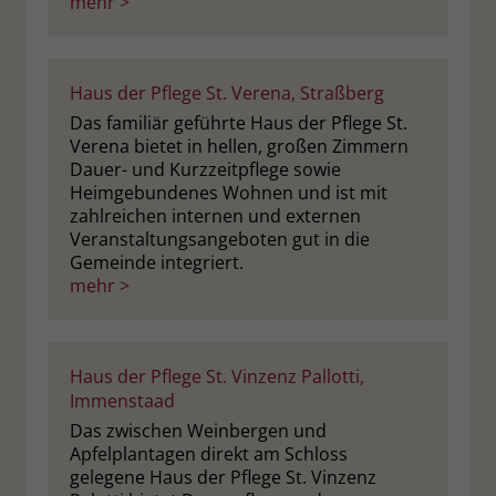
mehr >
Haus der Pflege St. Verena, Straßberg
Das familiär geführte Haus der Pflege St.
Verena bietet in hellen, großen Zimmern
Dauer- und Kurzzeitpflege sowie
Heimgebundenes Wohnen und ist mit
zahlreichen internen und externen
Veranstaltungsangeboten gut in die
Gemeinde integriert.
mehr >
Haus der Pflege St. Vinzenz Pallotti,
Immenstaad
Das zwischen Weinbergen und
Apfelplantagen direkt am Schloss
gelegene Haus der Pflege St. Vinzenz