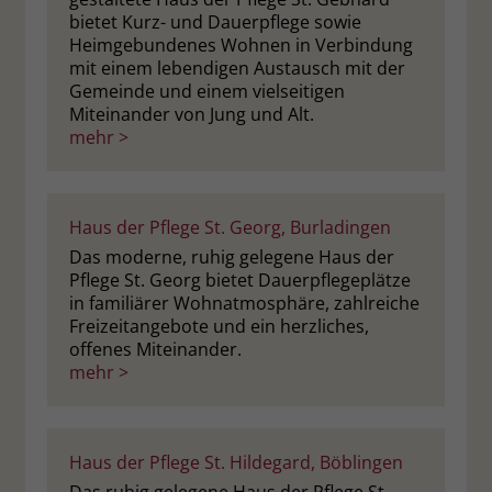
bietet Kurz- und Dauerpflege sowie
Heimgebundenes Wohnen in Verbindung
mit einem lebendigen Austausch mit der
Gemeinde und einem vielseitigen
Miteinander von Jung und Alt.
mehr >
Haus der Pflege St. Georg, Burladingen
Das moderne, ruhig gelegene Haus der
Pflege St. Georg bietet Dauerpflegeplätze
in familiärer Wohnatmosphäre, zahlreiche
Freizeitangebote und ein herzliches,
offenes Miteinander.
mehr >
Haus der Pflege St. Hildegard, Böblingen