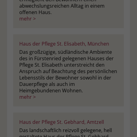
abwechslungsreichen Alltag in einem
offenen Haus.
mehr >
Haus der Pflege St. Elisabeth, München
Das großzügige, südländische Ambiente
des in Fürstenried gelegenen Hauses der
Pflege St. Elisabeth unterstreicht den
Anspruch auf Beachtung des persönlichen
Lebensstils der Bewohner sowohl in der
Dauerpflege als auch im
Heimgebundenen Wohnen.
mehr >
Haus der Pflege St. Gebhard, Amtzell
Das landschaftlich reizvoll gelegene, hell
gestaltete Haus der Pflege St. Gebhard