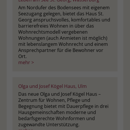
Am Nordufer des Bodensees mit eigenem
Seezugang gelegen, bietet das Haus St.
Georg anspruchsvolles, komfortables und
barrierefreies Wohnen in über das
Wohnrechtsmodell vergebenen
Wohnungen (auch Anmieten ist möglich)
mit lebenslangem Wohnrecht und einem
Ansprechpartner für die Bewohner vor
Ort.
mehr >
Olga und Josef Kögel Haus, Ulm
Das neue Olga und Josef Kögel Haus –
Zentrum für Wohnen, Pflege und
Begegnung bietet mit Dauerpflege in drei
Hausgemeinschaften moderne und
bedarfsgerechte Wohnformen und
zugewandte Unterstützung.