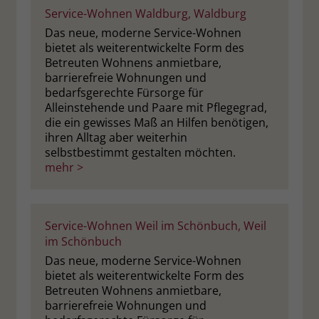
Service-Wohnen Waldburg, Waldburg
Das neue, moderne Service-Wohnen
bietet als weiterentwickelte Form des
Betreuten Wohnens anmietbare,
barrierefreie Wohnungen und
bedarfsgerechte Fürsorge für
Alleinstehende und Paare mit Pflegegrad,
die ein gewisses Maß an Hilfen benötigen,
ihren Alltag aber weiterhin
selbstbestimmt gestalten möchten.
mehr >
Service-Wohnen Weil im Schönbuch, Weil
im Schönbuch
Das neue, moderne Service-Wohnen
bietet als weiterentwickelte Form des
Betreuten Wohnens anmietbare,
barrierefreie Wohnungen und