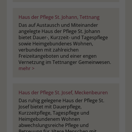
Haus der Pflege St. Johann, Tettnang
Das auf Austausch und Miteinander
angelegte Haus der Pflege St. Johann
bietet Dauer-, Kurzzeit- und Tagespflege
sowie Heimgebundenes Wohnen,
verbunden mit zahlreichen
Freizeitangeboten und einer engen
Vernetzung im Tettnanger Gemeinwesen.
mehr >
Haus der Pflege St. Josef, Meckenbeuren
Das ruhig gelegene Haus der Pflege St.
Josef bietet mit Dauerpflege,
Kurzzeitpflege, Tagespflege und
Heimgebundenem Wohnen
abwechslungsreiche Pflege und
Betreuung für ältere Menschen mit