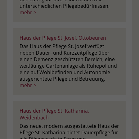
unterschiedlichen Pflegebedürfnissen.
mehr >
Haus der Pflege St. Josef, Ottobeuren
Das Haus der Pflege St. Josef verfügt
neben Dauer- und Kurzzeitpflege über
einen Demenz geschützten Bereich, eine
weitläufige Gartenanlage als Ruhepol und
eine auf Wohlbefinden und Autonomie
ausgerichtete Pflege und Betreuung.
mehr >
Haus der Pflege St. Katharina,
Weidenbach
Das neue, modern ausgestattete Haus der
Pflege St. Katharina bietet Dauerpflege für