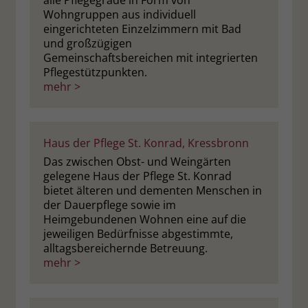
alle Pflegegrade in Form von
Wohngruppen aus individuell
eingerichteten Einzelzimmern mit Bad
und großzügigen
Gemeinschaftsbereichen mit integrierten
Pflegestützpunkten.
mehr >
Haus der Pflege St. Konrad, Kressbronn
Das zwischen Obst- und Weingärten
gelegene Haus der Pflege St. Konrad
bietet älteren und dementen Menschen in
der Dauerpflege sowie im
Heimgebundenen Wohnen eine auf die
jeweiligen Bedürfnisse abgestimmte,
alltagsbereichernde Betreuung.
mehr >