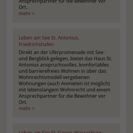
Ansprechpartner für die Bewohner vor
Ort.
mehr >
Leben am See St. Antonius,
Friedrichshafen
Direkt an der Uferpromenade mit See-
und Bergblick gelegen, bietet das Haus St.
Antonius anspruchsvolles, komfortables
und barrierefreies Wohnen in über das
Wohnrechtsmodell vergebenen
Wohnungen (auch Anmieten ist möglich)
mit lebenslangem Wohnrecht und einem
Ansprechpartner für die Bewohner vor
Ort.
mehr >
Leben am See St. Georg, Wasserburg