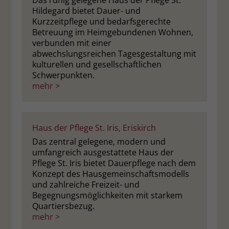
Das ruhig gelegene Haus der Pflege St.
Hildegard bietet Dauer- und
Kurzzeitpflege und bedarfsgerechte
Betreuung im Heimgebundenen Wohnen,
verbunden mit einer
abwechslungsreichen Tagesgestaltung mit
kulturellen und gesellschaftlichen
Schwerpunkten.
mehr >
Haus der Pflege St. Iris, Eriskirch
Das zentral gelegene, modern und
umfangreich ausgestattete Haus der
Pflege St. Iris bietet Dauerpflege nach dem
Konzept des Hausgemeinschaftsmodells
und zahlreiche Freizeit- und
Begegnungsmöglichkeiten mit starkem
Quartiersbezug.
mehr >