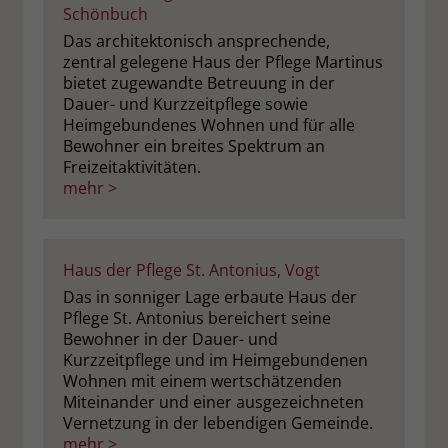
Schönbuch
Das architektonisch ansprechende,
zentral gelegene Haus der Pflege Martinus
bietet zugewandte Betreuung in der
Dauer- und Kurzzeitpflege sowie
Heimgebundenes Wohnen und für alle
Bewohner ein breites Spektrum an
Freizeitaktivitäten.
mehr >
Haus der Pflege St. Antonius, Vogt
Das in sonniger Lage erbaute Haus der
Pflege St. Antonius bereichert seine
Bewohner in der Dauer- und
Kurzzeitpflege und im Heimgebundenen
Wohnen mit einem wertschätzenden
Miteinander und einer ausgezeichneten
Vernetzung in der lebendigen Gemeinde.
mehr >