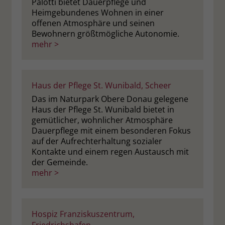
Palotti bietet Dauerpflege und
Heimgebundenes Wohnen in einer
offenen Atmosphäre und seinen
Bewohnern größtmögliche Autonomie.
mehr >
Haus der Pflege St. Wunibald, Scheer
Das im Naturpark Obere Donau gelegene
Haus der Pflege St. Wunibald bietet in
gemütlicher, wohnlicher Atmosphäre
Dauerpflege mit einem besonderen Fokus
auf der Aufrechterhaltung sozialer
Kontakte und einem regen Austausch mit
der Gemeinde.
mehr >
Hospiz Franziskuszentrum,