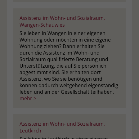
Assistenz im Wohn- und Sozialraum,
Wangen-Schauwies
Sie leben in Wangen in einer eigenen
Wohnung oder möchten in eine eigene
Wohnung ziehen? Dann erhalten Sie
durch die Assistenz im Wohn- und
Sozialraum qualifizierte Beratung und
Unterstützung, die auf Sie persönlich
abgestimmt sind. Sie erhalten dort
Assistenz, wo Sie sie benötigen und
können dadurch weitgehend eigenständig
leben und an der Gesellschaft teilhaben.
mehr >
Assistenz im Wohn- und Sozialraum,
Leutkirch