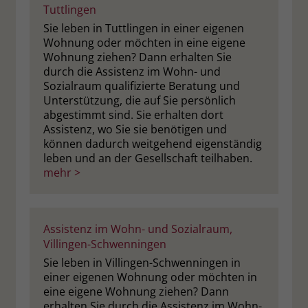
Tuttlingen
Sie leben in Tuttlingen in einer eigenen
Wohnung oder möchten in eine eigene
Wohnung ziehen? Dann erhalten Sie
durch die Assistenz im Wohn- und
Sozialraum qualifizierte Beratung und
Unterstützung, die auf Sie persönlich
abgestimmt sind. Sie erhalten dort
Assistenz, wo Sie sie benötigen und
können dadurch weitgehend eigenständig
leben und an der Gesellschaft teilhaben.
mehr >
Assistenz im Wohn- und Sozialraum,
Villingen-Schwenningen
Sie leben in Villingen-Schwenningen in
einer eigenen Wohnung oder möchten in
eine eigene Wohnung ziehen? Dann
erhalten Sie durch die Assistenz im Wohn-