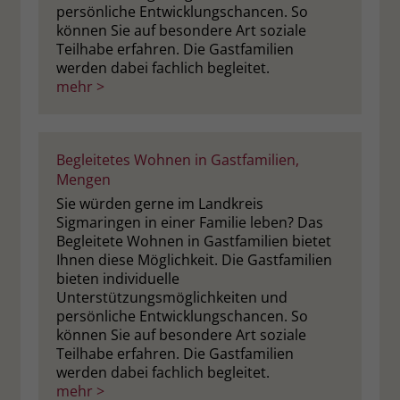
persönliche Entwicklungschancen. So
können Sie auf besondere Art soziale
Teilhabe erfahren. Die Gastfamilien
werden dabei fachlich begleitet.
mehr >
Begleitetes Wohnen in Gastfamilien,
Mengen
Sie würden gerne im Landkreis
Sigmaringen in einer Familie leben? Das
Begleitete Wohnen in Gastfamilien bietet
Ihnen diese Möglichkeit. Die Gastfamilien
bieten individuelle
Unterstützungsmöglichkeiten und
persönliche Entwicklungschancen. So
können Sie auf besondere Art soziale
Teilhabe erfahren. Die Gastfamilien
werden dabei fachlich begleitet.
mehr >