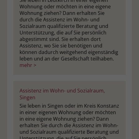
Sie leben in Leutkirch in einer eigenen
Wohnung oder möchten in eine eigene
Wohnung ziehen? Dann erhalten Sie
durch die Assistenz im Wohn- und
Sozialraum qualifizierte Beratung und
Unterstützung, die auf Sie persönlich
abgestimmt sind. Sie erhalten dort
Assistenz, wo Sie sie benötigen und
können dadurch weitgehend eigenständig
leben und an der Gesellschaft teilhaben.
mehr >
Assistenz im Wohn- und Sozialraum,
Singen
Sie leben in Singen oder im Kreis Konstanz
in einer eigenen Wohnung oder möchten
in eine eigene Wohnung ziehen? Dann
erhalten Sie durch die Assistenz im Wohn-
und Sozialraum qualifizierte Beratung und
Unterstützung, die auf Sie persönlich