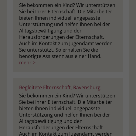
Sie bekommen ein Kind? Wir unterstützen
Sie bei Ihrer Elternschaft. Die Mitarbeiter
bieten Ihnen individuell angepasste
Unterstützung und helfen Ihnen bei der
Alltagsbewältigung und den
Herausforderungen der Elternschaft.
Auch im Kontakt zum Jugendamt werden
Sie unterstützt. So erhalten Sie die
benötigte Assistenz aus einer Hand.
mehr >
Begleitete Elternschaft, Ravensburg
Sie bekommen ein Kind? Wir unterstützen
Sie bei Ihrer Elternschaft. Die Mitarbeiter
bieten Ihnen individuell angepasste
Unterstützung und helfen Ihnen bei der
Alltagsbewältigung und den
Herausforderungen der Elternschaft.
Auch im Kontakt zum Jugendamt werden