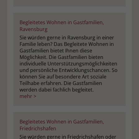
Begleitetes Wohnen in Gastfamilien,
Ravensburg
Sie würden gerne in Ravensburg in einer
Familie leben? Das Begleitete Wohnen in
Gastfamilien bietet Ihnen diese
Möglichkeit. Die Gastfamilien bieten
individuelle Unterstützungsmöglichkeiten
und persönliche Entwicklungschancen. So
können Sie auf besondere Art soziale
Teilhabe erfahren. Die Gastfamilien
werden dabei fachlich begleitet.
mehr >
Begleitetes Wohnen in Gastfamilien,
Friedrichshafen
Sie würden gerne in Friedrichshafen oder