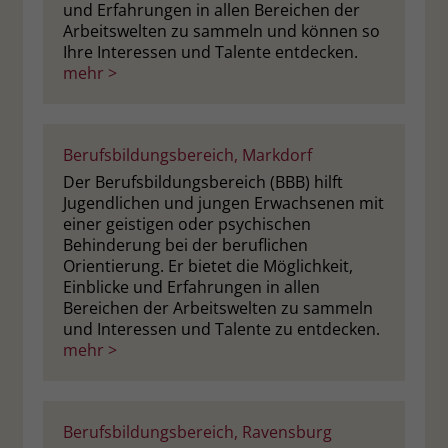
und Erfahrungen in allen Bereichen der
Arbeitswelten zu sammeln und können so
Ihre Interessen und Talente entdecken.
mehr >
Berufsbildungsbereich, Markdorf
Der Berufsbildungsbereich (BBB) hilft
Jugendlichen und jungen Erwachsenen mit
einer geistigen oder psychischen
Behinderung bei der beruflichen
Orientierung. Er bietet die Möglichkeit,
Einblicke und Erfahrungen in allen
Bereichen der Arbeitswelten zu sammeln
und Interessen und Talente zu entdecken.
mehr >
Berufsbildungsbereich, Ravensburg