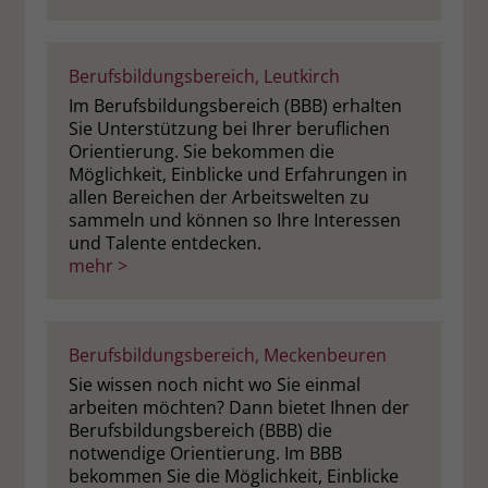
Berufsbildungsbereich, Leutkirch
Im Berufsbildungsbereich (BBB) erhalten
Sie Unterstützung bei Ihrer beruflichen
Orientierung. Sie bekommen die
Möglichkeit, Einblicke und Erfahrungen in
allen Bereichen der Arbeitswelten zu
sammeln und können so Ihre Interessen
und Talente entdecken.
mehr >
Berufsbildungsbereich, Meckenbeuren
Sie wissen noch nicht wo Sie einmal
arbeiten möchten? Dann bietet Ihnen der
Berufsbildungsbereich (BBB) die
notwendige Orientierung. Im BBB
bekommen Sie die Möglichkeit, Einblicke