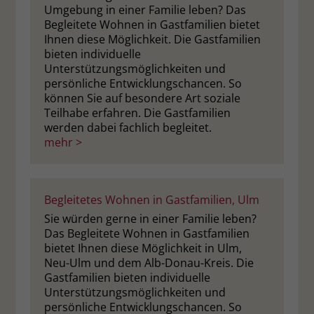
Umgebung in einer Familie leben? Das
Begleitete Wohnen in Gastfamilien bietet
Ihnen diese Möglichkeit. Die Gastfamilien
bieten individuelle
Unterstützungsmöglichkeiten und
persönliche Entwicklungschancen. So
können Sie auf besondere Art soziale
Teilhabe erfahren. Die Gastfamilien
werden dabei fachlich begleitet.
mehr >
Begleitetes Wohnen in Gastfamilien, Ulm
Sie würden gerne in einer Familie leben?
Das Begleitete Wohnen in Gastfamilien
bietet Ihnen diese Möglichkeit in Ulm,
Neu-Ulm und dem Alb-Donau-Kreis. Die
Gastfamilien bieten individuelle
Unterstützungsmöglichkeiten und
persönliche Entwicklungschancen. So