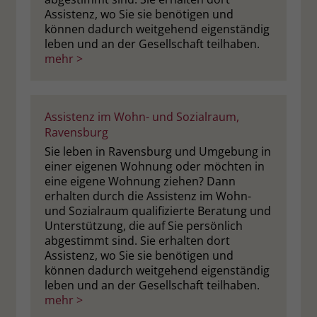
Assistenz, wo Sie sie benötigen und
können dadurch weitgehend eigenständig
leben und an der Gesellschaft teilhaben.
mehr >
Assistenz im Wohn- und Sozialraum,
Ravensburg
Sie leben in Ravensburg und Umgebung in
einer eigenen Wohnung oder möchten in
eine eigene Wohnung ziehen? Dann
erhalten durch die Assistenz im Wohn-
und Sozialraum qualifizierte Beratung und
Unterstützung, die auf Sie persönlich
abgestimmt sind. Sie erhalten dort
Assistenz, wo Sie sie benötigen und
können dadurch weitgehend eigenständig
leben und an der Gesellschaft teilhaben.
mehr >