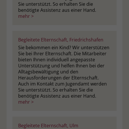
Sie unterstützt. So erhalten Sie die
benötigte Assistenz aus einer Hand.
mehr >
Begleitete Elternschaft, Friedrichshafen
Sie bekommen ein Kind? Wir unterstützen
Sie bei Ihrer Elternschaft. Die Mitarbeiter
bieten Ihnen individuell angepasste
Unterstützung und helfen Ihnen bei der
Alltagsbewältigung und den
Herausforderungen der Elternschaft.
Auch im Kontakt zum Jugendamt werden
Sie unterstützt. So erhalten Sie die
benötigte Assistenz aus einer Hand.
mehr >
Begleitete Elternschaft, Ulm