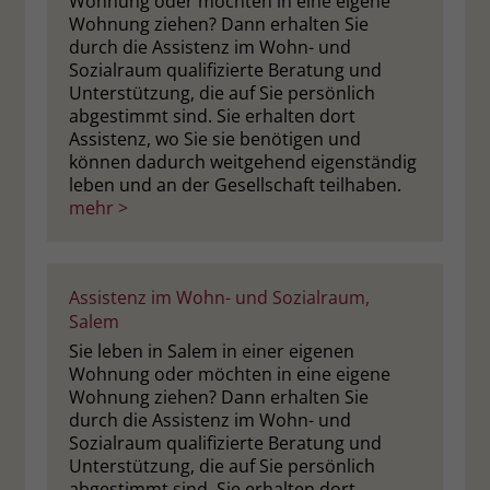
Wohnung oder möchten in eine eigene
Wohnung ziehen? Dann erhalten Sie
durch die Assistenz im Wohn- und
Sozialraum qualifizierte Beratung und
Unterstützung, die auf Sie persönlich
abgestimmt sind. Sie erhalten dort
Assistenz, wo Sie sie benötigen und
können dadurch weitgehend eigenständig
leben und an der Gesellschaft teilhaben.
mehr >
Assistenz im Wohn- und Sozialraum,
Salem
Sie leben in Salem in einer eigenen
Wohnung oder möchten in eine eigene
Wohnung ziehen? Dann erhalten Sie
durch die Assistenz im Wohn- und
Sozialraum qualifizierte Beratung und
Unterstützung, die auf Sie persönlich
abgestimmt sind. Sie erhalten dort