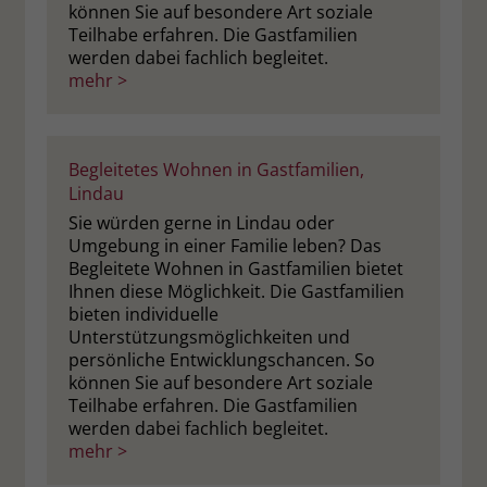
können Sie auf besondere Art soziale
Teilhabe erfahren. Die Gastfamilien
werden dabei fachlich begleitet.
mehr >
Begleitetes Wohnen in Gastfamilien,
Lindau
Sie würden gerne in Lindau oder
Umgebung in einer Familie leben? Das
Begleitete Wohnen in Gastfamilien bietet
Ihnen diese Möglichkeit. Die Gastfamilien
bieten individuelle
Unterstützungsmöglichkeiten und
persönliche Entwicklungschancen. So
können Sie auf besondere Art soziale
Teilhabe erfahren. Die Gastfamilien
werden dabei fachlich begleitet.
mehr >