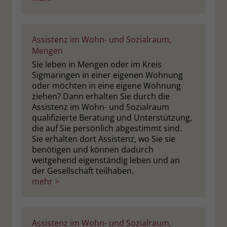
Assistenz im Wohn- und Sozialraum,
Mengen
Sie leben in Mengen oder im Kreis
Sigmaringen in einer eigenen Wohnung
oder möchten in eine eigene Wohnung
ziehen? Dann erhalten Sie durch die
Assistenz im Wohn- und Sozialraum
qualifizierte Beratung und Unterstützung,
die auf Sie persönlich abgestimmt sind.
Sie erhalten dort Assistenz, wo Sie sie
benötigen und können dadurch
weitgehend eigenständig leben und an
der Gesellschaft teilhaben.
mehr >
Assistenz im Wohn- und Sozialraum,