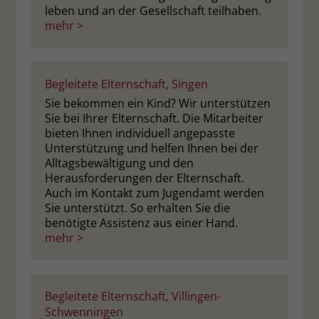
leben und an der Gesellschaft teilhaben.
mehr >
Begleitete Elternschaft, Singen
Sie bekommen ein Kind? Wir unterstützen
Sie bei Ihrer Elternschaft. Die Mitarbeiter
bieten Ihnen individuell angepasste
Unterstützung und helfen Ihnen bei der
Alltagsbewältigung und den
Herausforderungen der Elternschaft.
Auch im Kontakt zum Jugendamt werden
Sie unterstützt. So erhalten Sie die
benötigte Assistenz aus einer Hand.
mehr >
Begleitete Elternschaft, Villingen-
Schwenningen