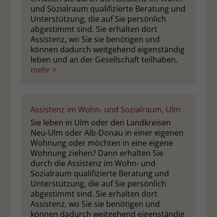
und Sozialraum qualifizierte Beratung und
Unterstützung, die auf Sie persönlich
abgestimmt sind. Sie erhalten dort
Assistenz, wo Sie sie benötigen und
können dadurch weitgehend eigenständig
leben und an der Gesellschaft teilhaben.
mehr >
Assistenz im Wohn- und Sozialraum, Ulm
Sie leben in Ulm oder den Landkreisen
Neu-Ulm oder Alb-Donau in einer eigenen
Wohnung oder möchten in eine eigene
Wohnung ziehen? Dann erhalten Sie
durch die Assistenz im Wohn- und
Sozialraum qualifizierte Beratung und
Unterstützung, die auf Sie persönlich
abgestimmt sind. Sie erhalten dort
Assistenz, wo Sie sie benötigen und
können dadurch weitgehend eigenständig