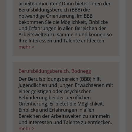
arbeiten möchten? Dann bietet Ihnen der
Berufsbildungsbereich (BBB) die
notwendige Orientierung. Im BBB
bekommen Sie die Möglichkeit, Einblicke
und Erfahrungen in allen Bereichen der
Arbeitswelten zu sammeln und können so
Ihre Interessen und Talente entdecken.
mehr >
Berufsbildungsbereich, Bodnegg
Der Berufsbildungsbereich (BBB) hilft
Jugendlichen und jungen Erwachsenen mit
einer geistigen oder psychischen
Behinderung bei der beruflichen
Orientierung. Er bietet die Möglichkeit,
Einblicke und Erfahrungen in allen
Bereichen der Arbeitswelten zu sammeln
und Interessen und Talente zu entdecken.
mehr >