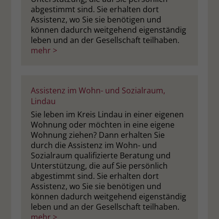
abgestimmt sind. Sie erhalten dort
Assistenz, wo Sie sie benötigen und
können dadurch weitgehend eigenständig
leben und an der Gesellschaft teilhaben.
mehr >
Assistenz im Wohn- und Sozialraum,
Lindau
Sie leben im Kreis Lindau in einer eigenen
Wohnung oder möchten in eine eigene
Wohnung ziehen? Dann erhalten Sie
durch die Assistenz im Wohn- und
Sozialraum qualifizierte Beratung und
Unterstützung, die auf Sie persönlich
abgestimmt sind. Sie erhalten dort
Assistenz, wo Sie sie benötigen und
können dadurch weitgehend eigenständig
leben und an der Gesellschaft teilhaben.
mehr >