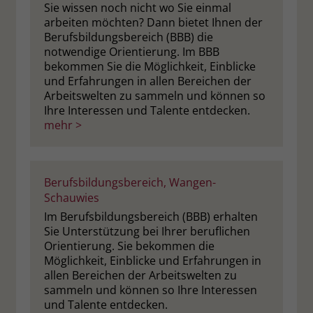
Sie wissen noch nicht wo Sie einmal
arbeiten möchten? Dann bietet Ihnen der
Berufsbildungsbereich (BBB) die
notwendige Orientierung. Im BBB
bekommen Sie die Möglichkeit, Einblicke
und Erfahrungen in allen Bereichen der
Arbeitswelten zu sammeln und können so
Ihre Interessen und Talente entdecken.
mehr >
Berufsbildungsbereich, Wangen-
Schauwies
Im Berufsbildungsbereich (BBB) erhalten
Sie Unterstützung bei Ihrer beruflichen
Orientierung. Sie bekommen die
Möglichkeit, Einblicke und Erfahrungen in
allen Bereichen der Arbeitswelten zu
sammeln und können so Ihre Interessen
und Talente entdecken.