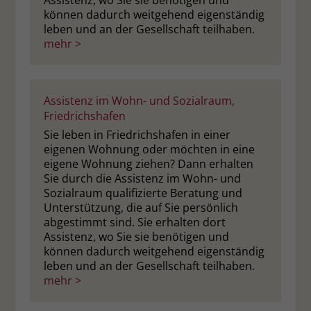
Assistenz, wo Sie sie benötigen und
können dadurch weitgehend eigenständig
leben und an der Gesellschaft teilhaben.
mehr >
Assistenz im Wohn- und Sozialraum,
Friedrichshafen
Sie leben in Friedrichshafen in einer
eigenen Wohnung oder möchten in eine
eigene Wohnung ziehen? Dann erhalten
Sie durch die Assistenz im Wohn- und
Sozialraum qualifizierte Beratung und
Unterstützung, die auf Sie persönlich
abgestimmt sind. Sie erhalten dort
Assistenz, wo Sie sie benötigen und
können dadurch weitgehend eigenständig
leben und an der Gesellschaft teilhaben.
mehr >