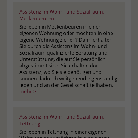
Assistenz im Wohn- und Sozialraum,
Meckenbeuren
Sie leben in Meckenbeuren in einer
eigenen Wohnung oder möchten in eine
eigene Wohnung ziehen? Dann erhalten
Sie durch die Assistenz im Wohn- und
Sozialraum qualifizierte Beratung und
Unterstützung, die auf Sie persönlich
abgestimmt sind. Sie erhalten dort
Assistenz, wo Sie sie benötigen und
können dadurch weitgehend eigenständig
leben und an der Gesellschaft teilhaben.
mehr >
Assistenz im Wohn- und Sozialraum,
Tettnang
Sie leben in Tettnang in einer eigenen