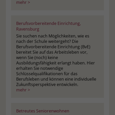
mehr >
Berufsvorbereitende Einrichtung,
Ravensburg
Sie suchen nach Möglichkeiten, wie es
nach der Schule weitergeht? Die
Berufsvorbereitende Einrichtung (BvE)
bereitet Sie auf das Arbeitsleben vor,
wenn Sie (noch) keine
Ausbildungsfähigkeit erlangt haben. Hier
erhalten Sie notwendige
Schlüsselqualifikationen für das
Berufsleben und können eine individuelle
Zukunftsperspektive entwickeln.
mehr >
Betreutes Seniorenwohnen