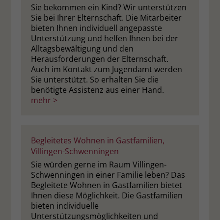
Sie bekommen ein Kind? Wir unterstützen
Sie bei Ihrer Elternschaft. Die Mitarbeiter
bieten Ihnen individuell angepasste
Unterstützung und helfen Ihnen bei der
Alltagsbewältigung und den
Herausforderungen der Elternschaft.
Auch im Kontakt zum Jugendamt werden
Sie unterstützt. So erhalten Sie die
benötigte Assistenz aus einer Hand.
mehr >
Begleitetes Wohnen in Gastfamilien,
Villingen-Schwenningen
Sie würden gerne im Raum Villingen-
Schwenningen in einer Familie leben? Das
Begleitete Wohnen in Gastfamilien bietet
Ihnen diese Möglichkeit. Die Gastfamilien
bieten individuelle
Unterstützungsmöglichkeiten und