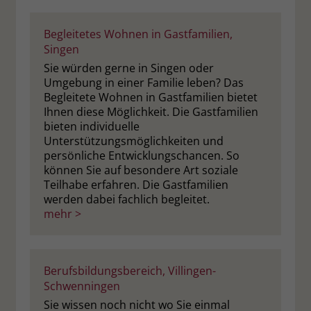
Begleitetes Wohnen in Gastfamilien,
Singen
Sie würden gerne in Singen oder
Umgebung in einer Familie leben? Das
Begleitete Wohnen in Gastfamilien bietet
Ihnen diese Möglichkeit. Die Gastfamilien
bieten individuelle
Unterstützungsmöglichkeiten und
persönliche Entwicklungschancen. So
können Sie auf besondere Art soziale
Teilhabe erfahren. Die Gastfamilien
werden dabei fachlich begleitet.
mehr >
Berufsbildungsbereich, Villingen-
Schwenningen
Sie wissen noch nicht wo Sie einmal